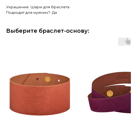
Украшение: Шарм для браслета
Подходит для мужчин?: Да
Выберите браслет-основу: