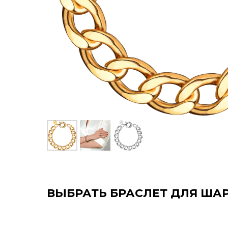
ВЫБРАТЬ БРАСЛЕТ ДЛЯ ШАРМ