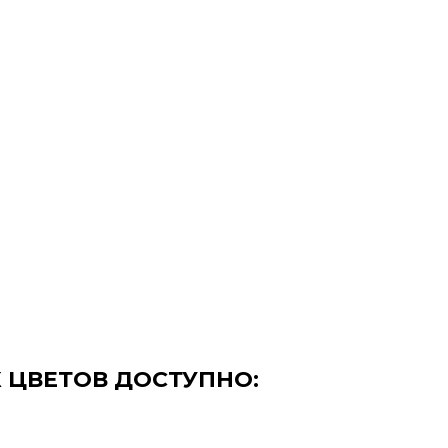
Х ЦВЕТОВ ДОСТУПНО: