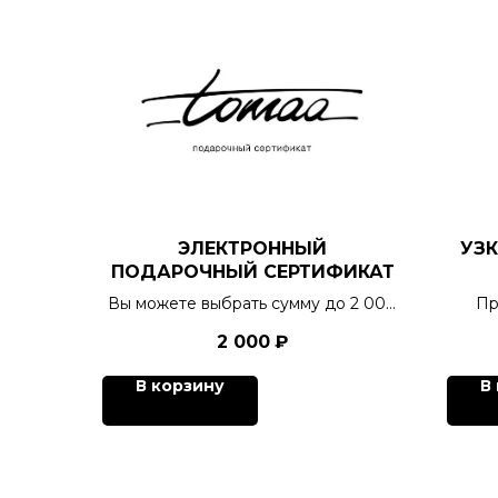
ЭЛЕКТРОННЫЙ
УЗ
ПОДАРОЧНЫЙ СЕРТИФИКАТ
Вы можете выбрать сумму до 2 000
Пр
до 10 000 рублей.
2 000
₽
В корзину
В