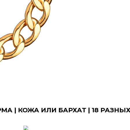
А | КОЖА ИЛИ БАРХАТ | 18 РАЗНЫ