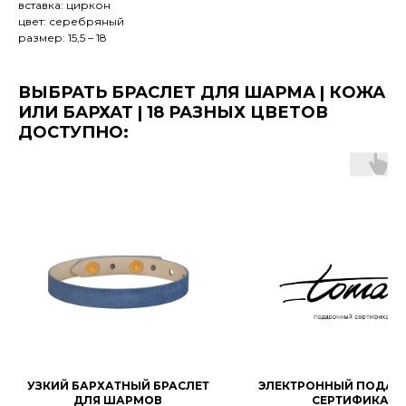
вставка: циркон
цвет: серебряный
размер: 15,5 – 18
ВЫБРАТЬ БРАСЛЕТ ДЛЯ ШАРМА | КОЖА
ИЛИ БАРХАТ | 18 РАЗНЫХ ЦВЕТОВ
ДОСТУПНО:
УЗКИЙ БАРХАТНЫЙ БРАСЛЕТ
ЭЛЕКТРОННЫЙ ПОДАР
ДЛЯ ШАРМОВ
СЕРТИФИКАТ