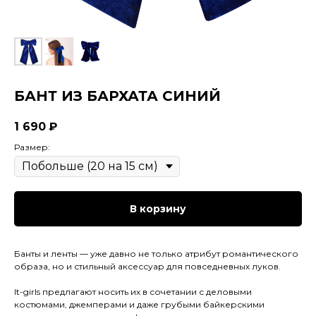
БАНТ ИЗ БАРХАТА СИНИЙ
1 690
₽
Размер:
В корзину
Банты и ленты — уже давно не только атрибут романтического
образа, но и стильный аксессуар для повседневных луков.
It-girls предлагают носить их в сочетании с деловыми
костюмами, джемперами и даже грубыми байкерскими