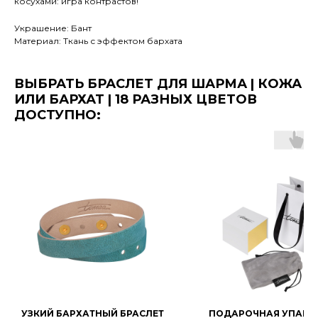
косухами: игра контрастов!
Украшение: Бант
Материал: Ткань с эффектом бархата
ВЫБРАТЬ БРАСЛЕТ ДЛЯ ШАРМА | КОЖА
ИЛИ БАРХАТ | 18 РАЗНЫХ ЦВЕТОВ
ДОСТУПНО:
УЗКИЙ БАРХАТНЫЙ БРАСЛЕТ
ПОДАРОЧНАЯ УПАКО