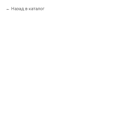
Назад в каталог