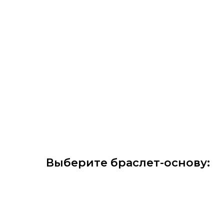
Выберите браслет-основу: