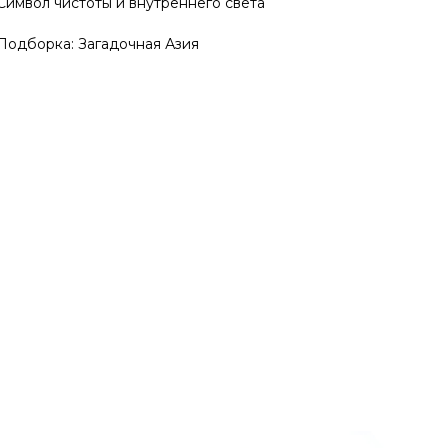
Символ чистоты и внутреннего света
Подборка: Загадочная Азия