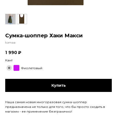
Сумка-шоппер Хаки Макси
tomaa
1 990
₽
Кант
Фиолетовый
Купить
Наша самая новая многоразовая сумка-шоппер
предназначена не только для того, что бы просто сходить в
магазин - ее применение безгранично!