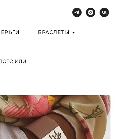
СЕРЬГИ
БРАСЛЕТЫ
ОЛОТО ИЛИ