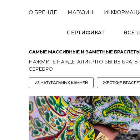
О БРЕНДЕ
МАГАЗИН
ИНФОРМАЦ
СЕРТИФИКАТ
ВСЕ
САМЫЕ МАССИВНЫЕ И ЗАМЕТНЫЕ БРАСЛЕТ
НАЖМИТЕ НА «ДЕТАЛИ», ЧТО БЫ ВЫБРАТЬ
СЕРЕБРО
ИЗ НАТУРАЛЬНЫХ КАМНЕЙ
ЖЕСТКИЕ БРАСЛЕ